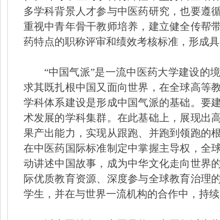
多学科背景人才参与中医药研究，也要遵
重视中青年骨干教师培养，建立健全传帮
药特点的职称评审和绩效考核标准，形成具
“中国气派”是一流中医药大学建设的
求其既扎根中国又面向世界，在全球高等
学科体系建设是形成中国气派的基础。要
术发展的学科集群。在此基础上，展现出
果产出能力，实现从跟跑、并跑到领跑的
在中医药国际标准制定中掌握主导权，全
动讲述中国故事，成为中华文化走向世界
际优质教育资源、深度参与全球教育治理
学生，并在与世界一流机构的合作中，持续