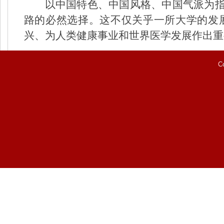
以中国特色、中国风格、中国气派为
路的必然选择。这不仅关乎一所大学的发
兴、为人类健康事业和世界医学发展作出重
C