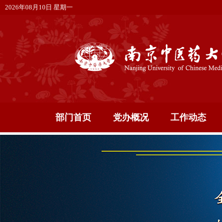
2026年08月10日 星期一
部门首页
党办概况
工作动态