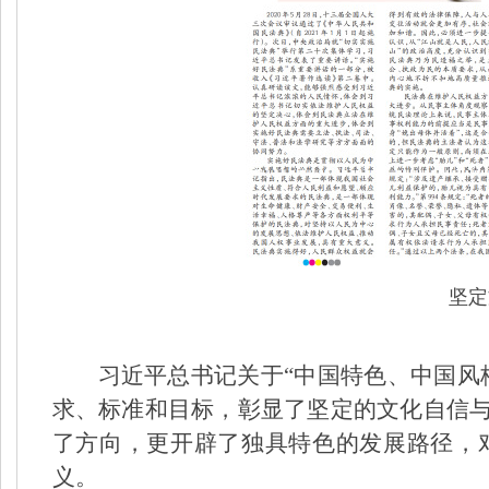
坚定
习近平总书记关于“中国特色、中国风
求、标准和目标，彰显了坚定的文化自信
了方向，更开辟了独具特色的发展路径，
义。