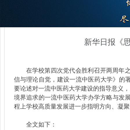
新华日报《
在学校第四次党代会胜利召开两周年
信与理论自觉，建设一流中医药大学》的署
要论述对一流中医药大学建设的指导意义，系
境界追求的一流中医药大学办学方略与发
程上学校高质量发展进一步指明方向、凝聚
全文如下：